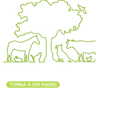
TORNA A CHI SIAMO