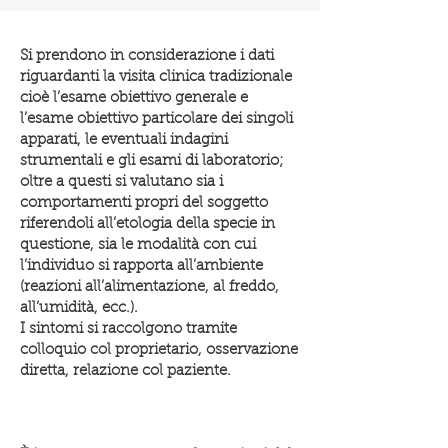
Si prendono in considerazione i dati
riguardanti la visita clinica tradizionale
cioè l’esame obiettivo generale e
l’esame obiettivo particolare dei singoli
apparati, le eventuali indagini
strumentali e gli esami di laboratorio;
oltre a questi si valutano sia i
comportamenti propri del soggetto
riferendoli all’etologia della specie in
questione, sia le modalità con cui
l’individuo si rapporta all’ambiente
(reazioni all’alimentazione, al freddo,
all’umidità, ecc.).
I sintomi si raccolgono tramite
colloquio col proprietario, osservazione
diretta, relazione col paziente.